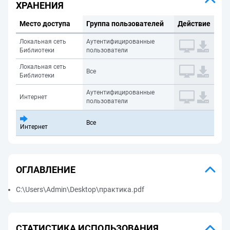
ХРАНЕНИЯ
Место доступа
Группа пользователей
Действие
Локальная сеть
Аутентифицированные
Библиотеки
пользователи
Локальная сеть
Все
Библиотеки
Аутентифицированные
Интернет
пользователи
Все
Интернет
ОГЛАВЛЕНИЕ
C:\Users\Admin\Desktop\практика.pdf
СТАТИСТИКА ИСПОЛЬЗОВАНИЯ