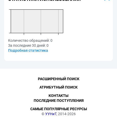
Количество обращений:
0
За последние 30 дней:
0
Подробная статистика
РАСШИРЕННЫЙ ПОИСК
АТРИБУТНЫЙ ПОИСК
КОНТАКТЫ
ПОСЛЕДНИЕ ПОСТУПЛЕНИЯ
САМЫЕ ПОПУЛЯРНЫЕ РЕСУРСЫ
©
УУНиТ
, 2014-2026