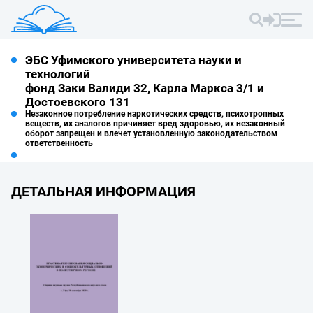
ЭБС Уфимского университета науки и
технологий
фонд Заки Валиди 32, Карла Маркса 3/1 и
Достоевского 131
Незаконное потребление наркотических средств, психотропных
веществ, их аналогов причиняет вред здоровью, их незаконный
оборот запрещен и влечет установленную законодательством
ответственность
ДЕТАЛЬНАЯ ИНФОРМАЦИЯ