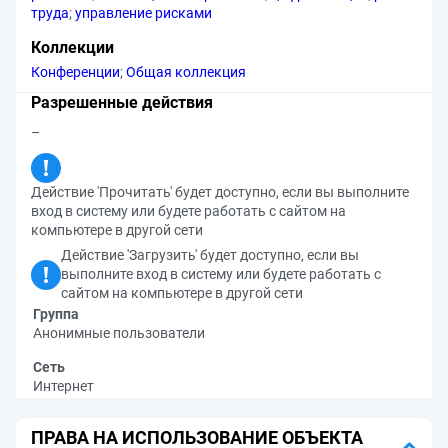
труда
;
управление рисками
Коллекции
Конференции
;
Общая коллекция
Разрешенные действия
–
Действие 'Прочитать' будет доступно, если вы выполните
вход в систему или будете работать с сайтом на
компьютере в другой сети
Действие 'Загрузить' будет доступно, если вы
выполните вход в систему или будете работать с
сайтом на компьютере в другой сети
Группа
Анонимные пользователи
Сеть
Интернет
ПРАВА НА ИСПОЛЬЗОВАНИЕ ОБЪЕКТА