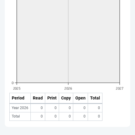
Period
Read
Print
Copy
Open
Total
Year 2026
0
0
0
0
0
Total
0
0
0
0
0