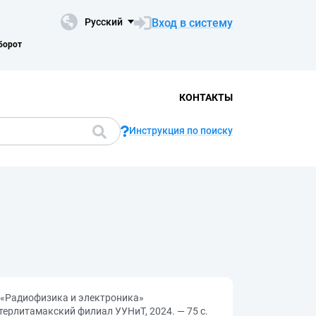
Вход в систему
Русский
борот
КОНТАКТЫ
Инструкция по поиску
Радиофизика и электроника»
 Стерлитамакский филиал УУНиТ, 2024. — 75 с.