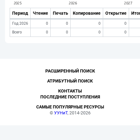
Период
Чтение
Печать
Копирование
Открытие
Ито
Год 2026
0
0
0
0
Всего
0
0
0
0
РАСШИРЕННЫЙ ПОИСК
АТРИБУТНЫЙ ПОИСК
КОНТАКТЫ
ПОСЛЕДНИЕ ПОСТУПЛЕНИЯ
САМЫЕ ПОПУЛЯРНЫЕ РЕСУРСЫ
©
УУНиТ
, 2014-2026