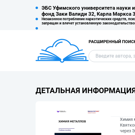
ЭБС Уфимского университета науки и
фонд Заки Валиди 32, Карла Маркса 3
Незаконное потребление наркотических средств, пси
запрещен и влечет установленную законодательство
РАСШИРЕННЫЙ ПОИС
ДЕТАЛЬНАЯ ИНФОРМАЦИ
Химия м
Квятков
через 