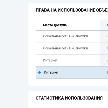
ПРАВА НА ИСПОЛЬЗОВАНИЕ ОБЪЕ
Место доступа
Локальная сеть Библиотеки
Локальная сеть Библиотеки
Интернет
Интернет
СТАТИСТИКА ИСПОЛЬЗОВАНИЯ