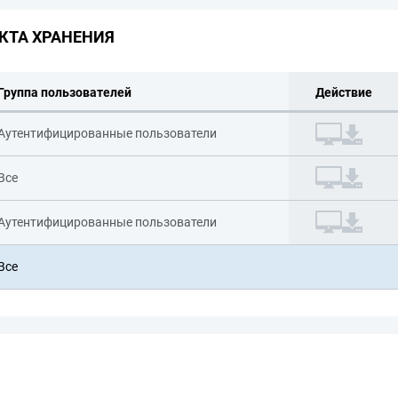
КТА ХРАНЕНИЯ
Группа пользователей
Действие
Аутентифицированные пользователи
Все
Аутентифицированные пользователи
Все