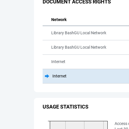
DOCUMENT ACCESS RIGHTS
Network
Library BashGU Local Network
Library BashGU Local Network
Internet
Internet
USAGE STATISTICS
Access 