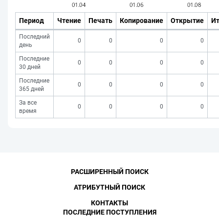
Период
Чтение
Печать
Копирование
Открытие
Ит
Последний
0
0
0
0
день
Последние
0
0
0
0
30 дней
Последние
0
0
0
0
365 дней
За все
0
0
0
0
время
РАСШИРЕННЫЙ ПОИСК
АТРИБУТНЫЙ ПОИСК
КОНТАКТЫ
ПОСЛЕДНИЕ ПОСТУПЛЕНИЯ