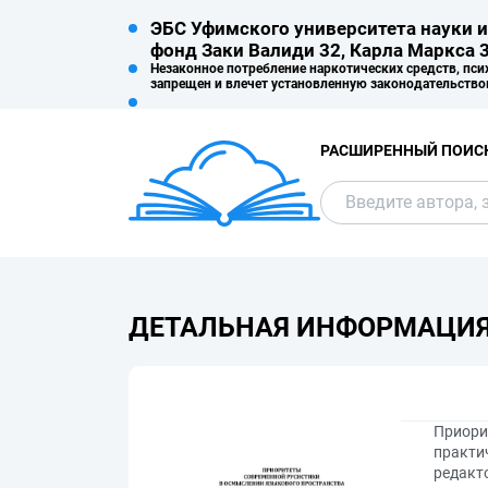
ЭБС Уфимского университета науки и
фонд Заки Валиди 32, Карла Маркса 3
Незаконное потребление наркотических средств, пси
запрещен и влечет установленную законодательство
РАСШИРЕННЫЙ ПОИС
ДЕТАЛЬНАЯ ИНФОРМАЦИ
Приори
практич
редакто