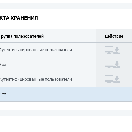
КТА ХРАНЕНИЯ
Группа пользователей
Действие
Аутентифицированные пользователи
Все
Аутентифицированные пользователи
Все