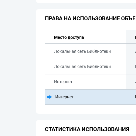
ПРАВА НА ИСПОЛЬЗОВАНИЕ ОБЪЕ
Место доступа
Локальная сеть Библиотеки
Локальная сеть Библиотеки
Интернет
Интернет
СТАТИСТИКА ИСПОЛЬЗОВАНИЯ