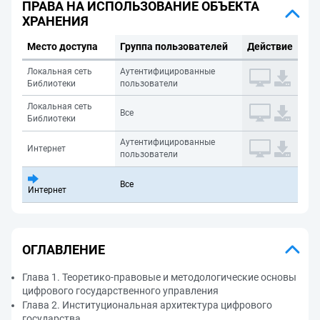
ПРАВА НА ИСПОЛЬЗОВАНИЕ ОБЪЕКТА
ХРАНЕНИЯ
Место доступа
Группа пользователей
Действие
Локальная сеть
Аутентифицированные
Библиотеки
пользователи
Локальная сеть
Все
Библиотеки
Аутентифицированные
Интернет
пользователи
Все
Интернет
ОГЛАВЛЕНИЕ
Глава 1. Теоретико-правовые и методологические основы
цифрового государственного управления
Глава 2. Институциональная архитектура цифрового
государства