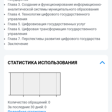
Глава 3. Создание и функционирование информационно-
аналитической системы муниципального образования
Глава 4. Технологии цифрового государственного
управления
Глава 5. Цифровизация государственных услуг
Глава 6. Цифровая трансформация государственного
управления
Глава 7. Перспективы развития цифрового государства
Заключение
СТАТИСТИКА ИСПОЛЬЗОВАНИЯ
Количество обращений:
0
За последние 30 дней:
0
Подробная статистика