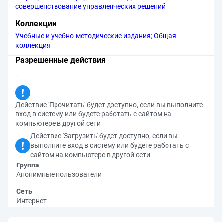
совершенствование управленческих решений
Коллекции
Учебные и учебно-методические издания
;
Общая
коллекция
Разрешенные действия
–
Действие 'Прочитать' будет доступно, если вы выполните
вход в систему или будете работать с сайтом на
компьютере в другой сети
Действие 'Загрузить' будет доступно, если вы
выполните вход в систему или будете работать с
сайтом на компьютере в другой сети
Группа
Анонимные пользователи
Сеть
Интернет