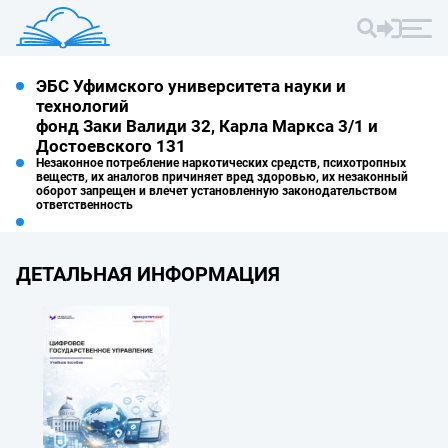
ЭБС Уфимского университета науки и
технологий
фонд Заки Валиди 32, Карла Маркса 3/1 и
Достоевского 131
Незаконное потребление наркотических средств, психотропных
веществ, их аналогов причиняет вред здоровью, их незаконный
оборот запрещен и влечет установленную законодательством
ответственность
ДЕТАЛЬНАЯ ИНФОРМАЦИЯ