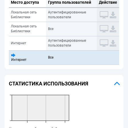
Место доступа
Группа пользователей
Действие
Локальная сеть
Аутентифицированные
Библиотеки
пользователи
Локальная сеть
Все
Библиотеки
Аутентифицированные
Интернет
пользователи
Все
Интернет
СТАТИСТИКА ИСПОЛЬЗОВАНИЯ