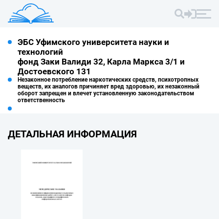
ЭБС Уфимского университета науки и
технологий
фонд Заки Валиди 32, Карла Маркса 3/1 и
Достоевского 131
Незаконное потребление наркотических средств, психотропных
веществ, их аналогов причиняет вред здоровью, их незаконный
оборот запрещен и влечет установленную законодательством
ответственность
ДЕТАЛЬНАЯ ИНФОРМАЦИЯ