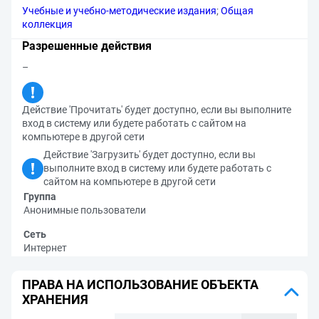
Учебные и учебно-методические издания
;
Общая
коллекция
Разрешенные действия
–
Действие 'Прочитать' будет доступно, если вы выполните
вход в систему или будете работать с сайтом на
компьютере в другой сети
Действие 'Загрузить' будет доступно, если вы
выполните вход в систему или будете работать с
сайтом на компьютере в другой сети
Группа
Анонимные пользователи
Сеть
Интернет
ПРАВА НА ИСПОЛЬЗОВАНИЕ ОБЪЕКТА
ХРАНЕНИЯ