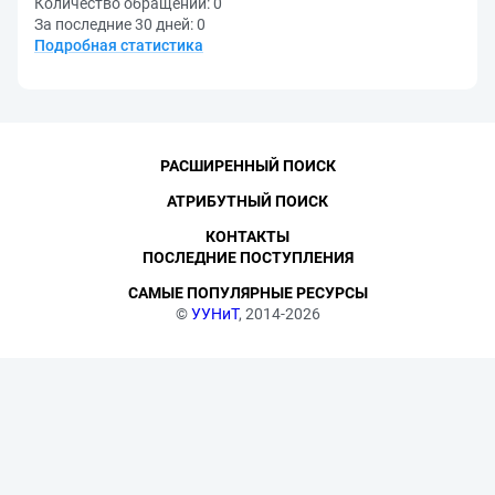
Количество обращений:
0
За последние 30 дней:
0
Подробная статистика
РАСШИРЕННЫЙ ПОИСК
АТРИБУТНЫЙ ПОИСК
КОНТАКТЫ
ПОСЛЕДНИЕ ПОСТУПЛЕНИЯ
САМЫЕ ПОПУЛЯРНЫЕ РЕСУРСЫ
©
УУНиТ
, 2014-2026