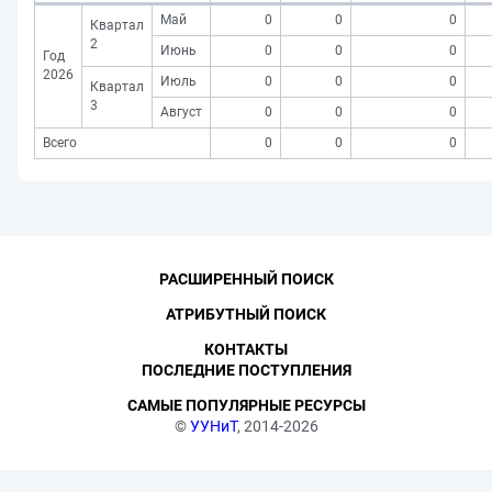
Май
0
0
0
Квартал
2
Июнь
0
0
0
Год
2026
Июль
0
0
0
Квартал
3
Август
0
0
0
Всего
0
0
0
РАСШИРЕННЫЙ ПОИСК
АТРИБУТНЫЙ ПОИСК
КОНТАКТЫ
ПОСЛЕДНИЕ ПОСТУПЛЕНИЯ
САМЫЕ ПОПУЛЯРНЫЕ РЕСУРСЫ
©
УУНиТ
, 2014-2026