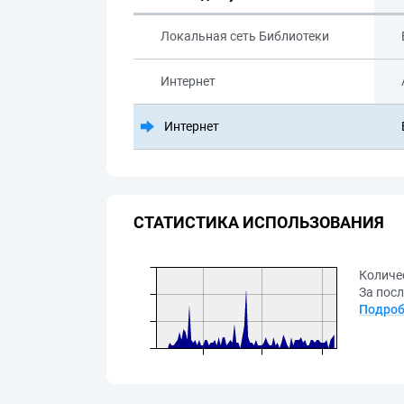
Локальная сеть Библиотеки
Интернет
Интернет
СТАТИСТИКА ИСПОЛЬЗОВАНИЯ
Количе
За посл
Подроб