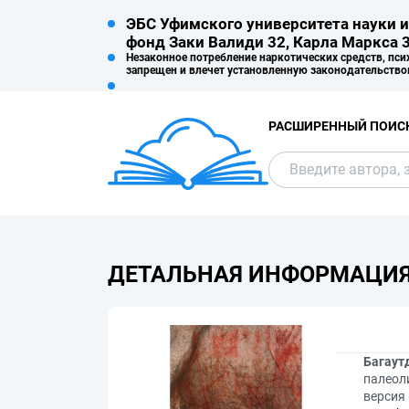
ЭБС Уфимского университета науки и
фонд Заки Валиди 32, Карла Маркса 3
Незаконное потребление наркотических средств, пси
запрещен и влечет установленную законодательство
РАСШИРЕННЫЙ ПОИС
ДЕТАЛЬНАЯ ИНФОРМАЦИ
Багаут
палеоли
версия