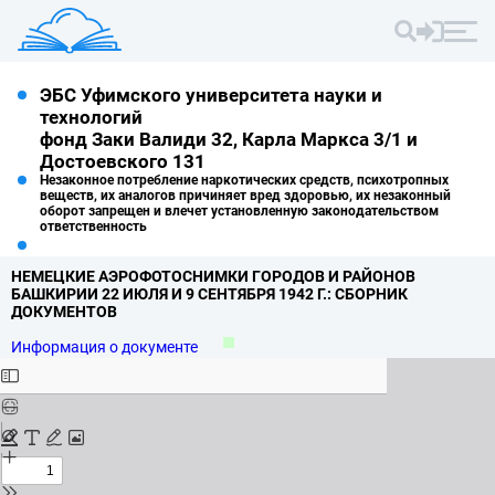
ЭБС Уфимского университета науки и
технологий
фонд Заки Валиди 32, Карла Маркса 3/1 и
Достоевского 131
Незаконное потребление наркотических средств, психотропных
веществ, их аналогов причиняет вред здоровью, их незаконный
оборот запрещен и влечет установленную законодательством
ответственность
НЕМЕЦКИЕ АЭРОФОТОСНИМКИ ГОРОДОВ И РАЙОНОВ
БАШКИРИИ 22 ИЮЛЯ И 9 СЕНТЯБРЯ 1942 Г.
: СБОРНИК
ДОКУМЕНТОВ
Информация о документе