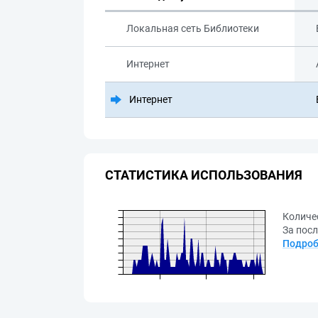
Локальная сеть Библиотеки
Интернет
Интернет
СТАТИСТИКА ИСПОЛЬЗОВАНИЯ
Количе
За посл
Подроб