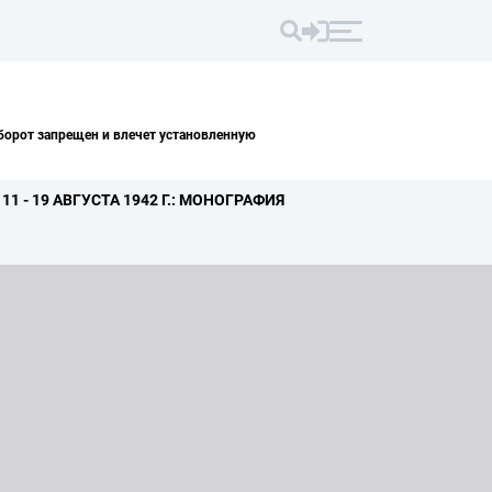
борот запрещен и влечет установленную
- 19 АВГУСТА 1942 Г.
: МОНОГРАФИЯ