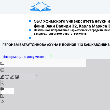
ЭБС Уфимского университета науки и
фонд Заки Валиди 32, Карла Маркса 3
Незаконное потребление наркотических средств, пси
законодательством ответственность
ГЕРОИЗМ БАГАУТДИНОВА АХУНА И ВОИНОВ 113 БАШКАВДИВИЗИИ 
Информация о документе