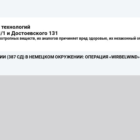
 технологий
/1 и Достоевского 131
хотропных веществ, их аналогов причиняет вред здоровью, их незаконный о
(387 СД) В НЕМЕЦКОМ ОКРУЖЕНИИ: ОПЕРАЦИЯ «WIRBELWIND» 11 