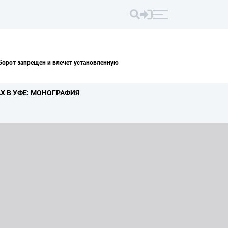
борот запрещен и влечет установленную
ДАХ В УФЕ: МОНОГРАФИЯ