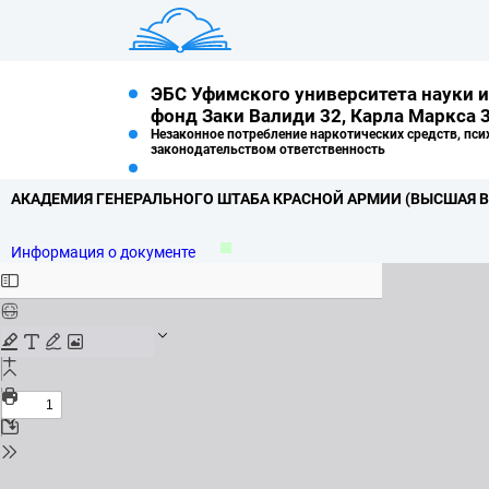
ЭБС Уфимского университета науки и
фонд Заки Валиди 32, Карла Маркса 3
Незаконное потребление наркотических средств, пси
законодательством ответственность
АКАДЕМИЯ ГЕНЕРАЛЬНОГО ШТАБА КРАСНОЙ АРМИИ (ВЫСШАЯ 
Информация о документе