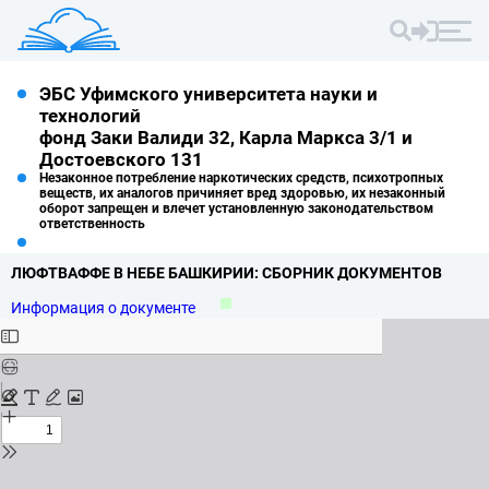
ЭБС Уфимского университета науки и
технологий
фонд Заки Валиди 32, Карла Маркса 3/1 и
Достоевского 131
Незаконное потребление наркотических средств, психотропных
веществ, их аналогов причиняет вред здоровью, их незаконный
оборот запрещен и влечет установленную законодательством
ответственность
ЛЮФТВАФФЕ В НЕБЕ БАШКИРИИ: СБОРНИК ДОКУМЕНТОВ
Информация о документе