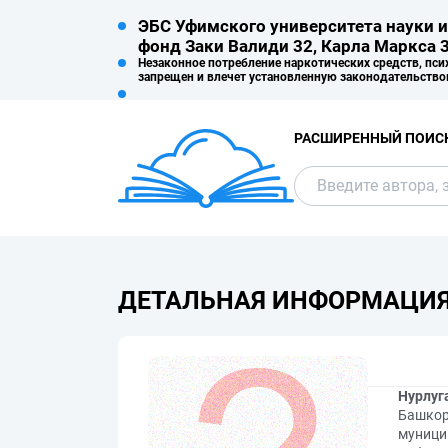
ЭБС Уфимского университета науки и
фонд Заки Валиди 32, Карла Маркса 3
Незаконное потребление наркотических средств, пси
запрещен и влечет установленную законодательство
РАСШИРЕННЫЙ ПОИС
ДЕТАЛЬНАЯ ИНФОРМАЦИ
Нурлуга
Башкор
муници