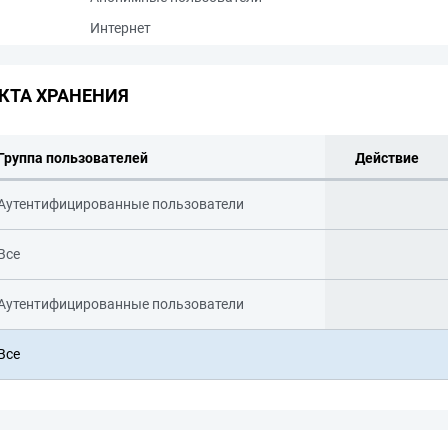
Интернет
КТА ХРАНЕНИЯ
Группа пользователей
Действие
Аутентифицированные пользователи
Все
Аутентифицированные пользователи
Все