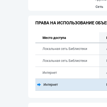
Сеть
ПРАВА НА ИСПОЛЬЗОВАНИЕ ОБЪЕ
Место доступа
Локальная сеть Библиотеки
Локальная сеть Библиотеки
Интернет
Интернет