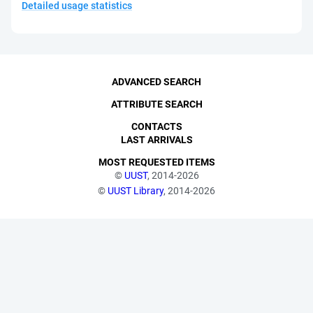
Detailed usage statistics
ADVANCED SEARCH
ATTRIBUTE SEARCH
CONTACTS
LAST ARRIVALS
MOST REQUESTED ITEMS
©
UUST
, 2014-2026
©
UUST Library
, 2014-2026