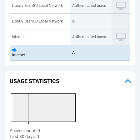
Library BashGU Local Network
Authenticated users
Library BashGU Local Network
All
Internet
Authenticated users
All
Internet
USAGE STATISTICS
Access count:
0
Last 30 days:
0