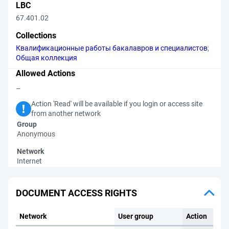
LBC
67.401.02
Collections
Квалификационные работы бакалавров и специалистов
;
Общая коллекция
Allowed Actions
–
Action 'Read' will be available if you login or access site
from another network
Group
Anonymous
Network
Internet
DOCUMENT ACCESS RIGHTS
Network
User group
Action