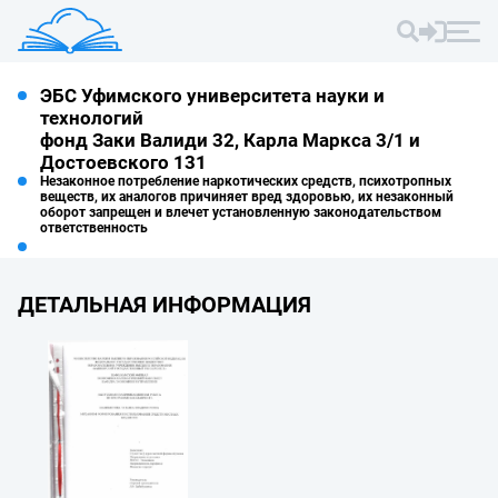
ЭБС Уфимского университета науки и
технологий
фонд Заки Валиди 32, Карла Маркса 3/1 и
Достоевского 131
Незаконное потребление наркотических средств, психотропных
веществ, их аналогов причиняет вред здоровью, их незаконный
оборот запрещен и влечет установленную законодательством
ответственность
ДЕТАЛЬНАЯ ИНФОРМАЦИЯ