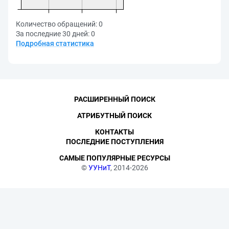
Количество обращений:
0
За последние 30 дней:
0
Подробная статистика
РАСШИРЕННЫЙ ПОИСК
АТРИБУТНЫЙ ПОИСК
КОНТАКТЫ
ПОСЛЕДНИЕ ПОСТУПЛЕНИЯ
САМЫЕ ПОПУЛЯРНЫЕ РЕСУРСЫ
©
УУНиТ
, 2014-2026