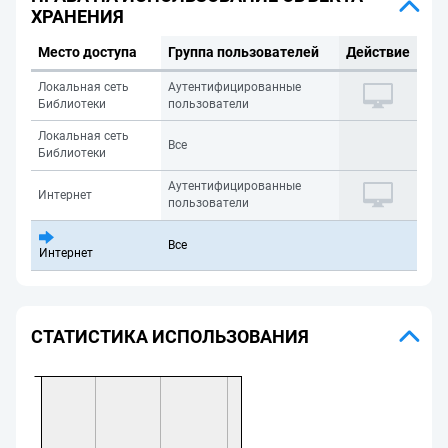
ХРАНЕНИЯ
Место доступа
Группа пользователей
Действие
Локальная сеть
Аутентифицированные
Библиотеки
пользователи
Локальная сеть
Все
Библиотеки
Аутентифицированные
Интернет
пользователи
Все
Интернет
СТАТИСТИКА ИСПОЛЬЗОВАНИЯ