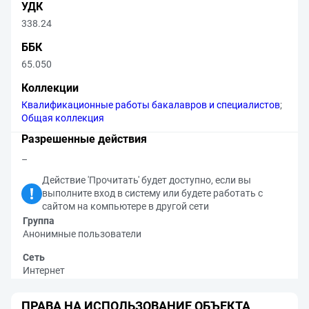
УДК
338.24
ББК
65.050
Коллекции
Квалификационные работы бакалавров и специалистов
;
Общая коллекция
Разрешенные действия
–
Действие 'Прочитать' будет доступно, если вы
выполните вход в систему или будете работать с
сайтом на компьютере в другой сети
Группа
Анонимные пользователи
Сеть
Интернет
ПРАВА НА ИСПОЛЬЗОВАНИЕ ОБЪЕКТА