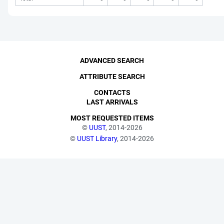
ADVANCED SEARCH
ATTRIBUTE SEARCH
CONTACTS
LAST ARRIVALS
MOST REQUESTED ITEMS
©
UUST
, 2014-2026
©
UUST Library
, 2014-2026