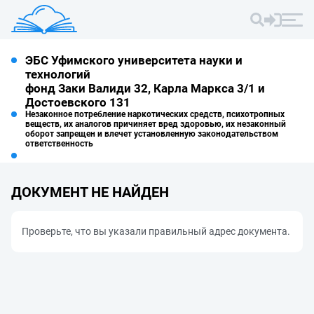
ЭБС Уфимского университета науки и
технологий
фонд Заки Валиди 32, Карла Маркса 3/1 и
Достоевского 131
Незаконное потребление наркотических средств, психотропных
веществ, их аналогов причиняет вред здоровью, их незаконный
оборот запрещен и влечет установленную законодательством
ответственность
ДОКУМЕНТ НЕ НАЙДЕН
Проверьте, что вы указали правильный адрес документа.