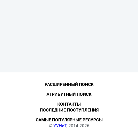
РАСШИРЕННЫЙ ПОИСК
АТРИБУТНЫЙ ПОИСК
КОНТАКТЫ
ПОСЛЕДНИЕ ПОСТУПЛЕНИЯ
САМЫЕ ПОПУЛЯРНЫЕ РЕСУРСЫ
©
УУНиТ
, 2014-2026