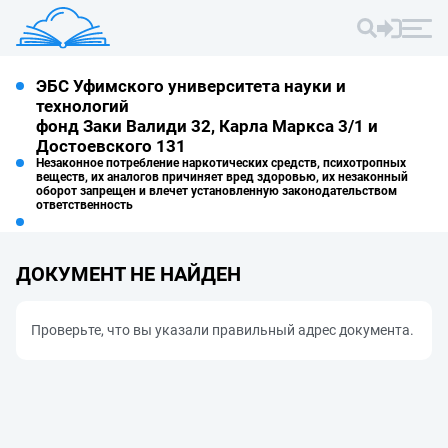
ЭБС Уфимского университета науки и
технологий
фонд Заки Валиди 32, Карла Маркса 3/1 и
Достоевского 131
Незаконное потребление наркотических средств, психотропных
веществ, их аналогов причиняет вред здоровью, их незаконный
оборот запрещен и влечет установленную законодательством
ответственность
ДОКУМЕНТ НЕ НАЙДЕН
Проверьте, что вы указали правильный адрес документа.