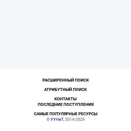
РАСШИРЕННЫЙ ПОИСК
АТРИБУТНЫЙ ПОИСК
КОНТАКТЫ
ПОСЛЕДНИЕ ПОСТУПЛЕНИЯ
САМЫЕ ПОПУЛЯРНЫЕ РЕСУРСЫ
©
УУНиТ
, 2014-2026