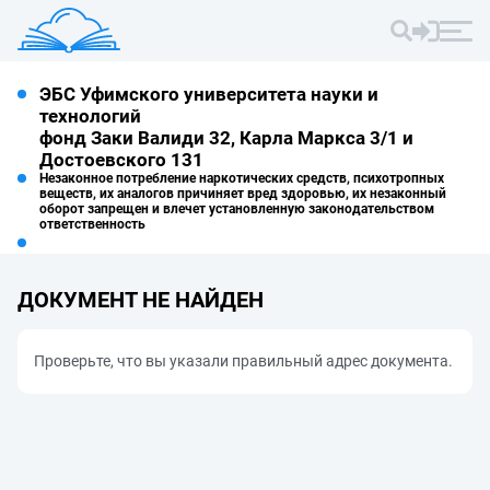
ЭБС Уфимского университета науки и
технологий
фонд Заки Валиди 32, Карла Маркса 3/1 и
Достоевского 131
Незаконное потребление наркотических средств, психотропных
веществ, их аналогов причиняет вред здоровью, их незаконный
оборот запрещен и влечет установленную законодательством
ответственность
ДОКУМЕНТ НЕ НАЙДЕН
Проверьте, что вы указали правильный адрес документа.