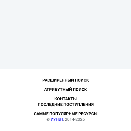
РАСШИРЕННЫЙ ПОИСК
АТРИБУТНЫЙ ПОИСК
КОНТАКТЫ
ПОСЛЕДНИЕ ПОСТУПЛЕНИЯ
САМЫЕ ПОПУЛЯРНЫЕ РЕСУРСЫ
©
УУНиТ
, 2014-2026