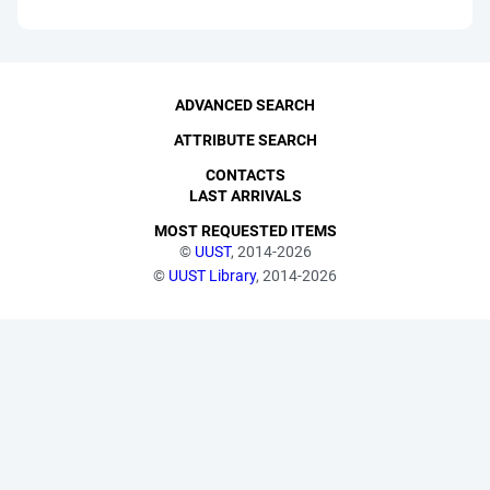
ADVANCED SEARCH
ATTRIBUTE SEARCH
CONTACTS
LAST ARRIVALS
MOST REQUESTED ITEMS
©
UUST
, 2014-2026
©
UUST Library
, 2014-2026