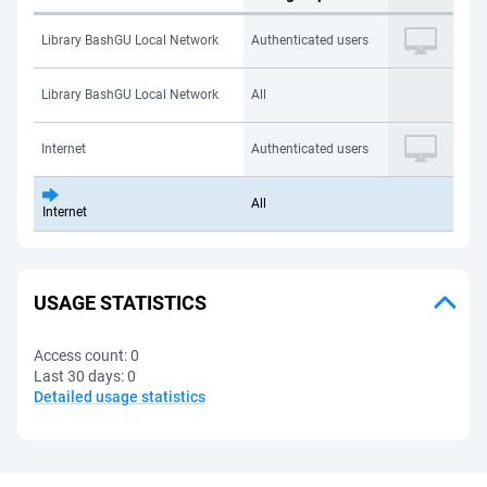
Library BashGU Local Network
Authenticated users
Library BashGU Local Network
All
Internet
Authenticated users
All
Internet
USAGE STATISTICS
Access count:
0
Last 30 days:
0
Detailed usage statistics