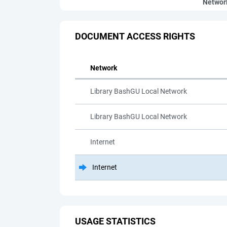
Networ
DOCUMENT ACCESS RIGHTS
Network
Library BashGU Local Network
Library BashGU Local Network
Internet
Internet
USAGE STATISTICS