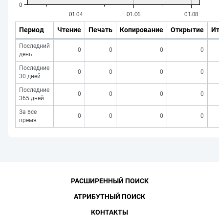
Период
Чтение
Печать
Копирование
Открытие
Ит
Последний
0
0
0
0
день
Последние
0
0
0
0
30 дней
Последние
0
0
0
0
365 дней
За все
0
0
0
0
время
РАСШИРЕННЫЙ ПОИСК
АТРИБУТНЫЙ ПОИСК
КОНТАКТЫ