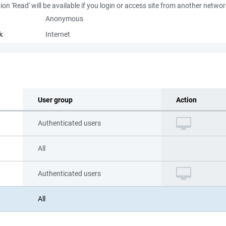
ion 'Read' will be available if you login or access site from another netwo
Anonymous
k
Internet
User group
Action
Authenticated users
All
Authenticated users
All