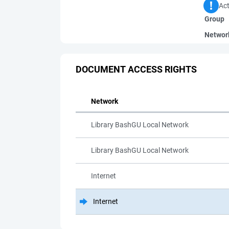
Act
Group
Networ
DOCUMENT ACCESS RIGHTS
Network
Library BashGU Local Network
Library BashGU Local Network
Internet
Internet