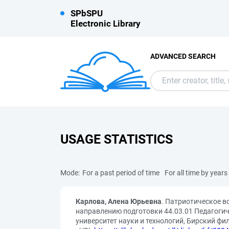
SPbSPU
Electronic Library
ADVANCED SEARCH
USAGE STATISTICS
Mode:
For a past period of time
For all time by years
Карлова, Алена Юрьевна
. Патриотическое 
направлению подготовки 44.03.01 Педагогич
университет науки и технологий, Бирский филиа