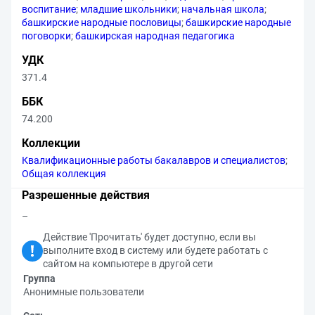
воспитание
;
младшие школьники
;
начальная школа
;
башкирские народные пословицы
;
башкирские народные
поговорки
;
башкирская народная педагогика
УДК
371.4
ББК
74.200
Коллекции
Квалификационные работы бакалавров и специалистов
;
Общая коллекция
Разрешенные действия
–
Действие 'Прочитать' будет доступно, если вы
выполните вход в систему или будете работать с
сайтом на компьютере в другой сети
Группа
Анонимные пользователи