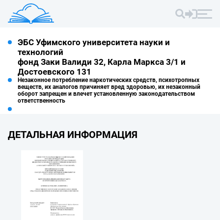
ЭБС Уфимского университета науки и
технологий
фонд Заки Валиди 32, Карла Маркса 3/1 и
Достоевского 131
Незаконное потребление наркотических средств, психотропных
веществ, их аналогов причиняет вред здоровью, их незаконный
оборот запрещен и влечет установленную законодательством
ответственность
ДЕТАЛЬНАЯ ИНФОРМАЦИЯ