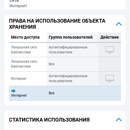
Сеть
Интернет
ПРАВА НА ИСПОЛЬЗОВАНИЕ ОБЪЕКТА
ХРАНЕНИЯ
Место доступа
Группа пользователей
Действие
Локальная сеть
Аутентифицированные
Библиотеки
пользователи
Локальная сеть
Все
Библиотеки
Аутентифицированные
Интернет
пользователи
Все
Интернет
СТАТИСТИКА ИСПОЛЬЗОВАНИЯ