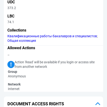
UDC
373.2
LBC
74.1
Collections
Квалификационные работы бакалавров и специалистов
;
Общая коллекция
Allowed Actions
–
Action 'Read' will be available if you login or access site
from another network
Group
Anonymous
Network
Internet
DOCUMENT ACCESS RIGHTS