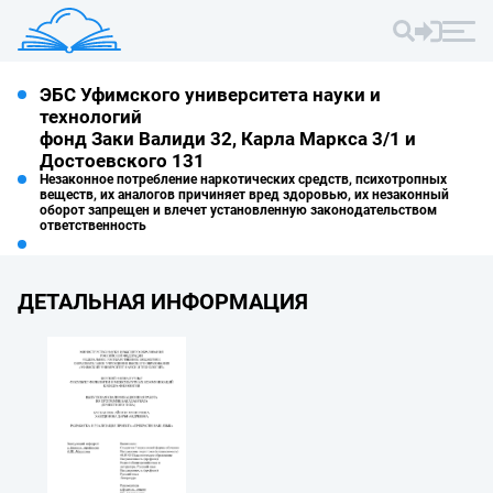
ЭБС Уфимского университета науки и
технологий
фонд Заки Валиди 32, Карла Маркса 3/1 и
Достоевского 131
Незаконное потребление наркотических средств, психотропных
веществ, их аналогов причиняет вред здоровью, их незаконный
оборот запрещен и влечет установленную законодательством
ответственность
ДЕТАЛЬНАЯ ИНФОРМАЦИЯ