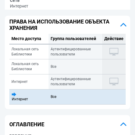
Сеть
Интернет
ПРАВА НА ИСПОЛЬЗОВАНИЕ ОБЪЕКТА
ХРАНЕНИЯ
Место доступа
Группа пользователей
Действие
Локальная сеть
Аутентифицированные
Библиотеки
пользователи
Локальная сеть
Все
Библиотеки
Аутентифицированные
Интернет
пользователи
Все
Интернет
ОГЛАВЛЕНИЕ