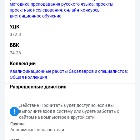
методика преподавания русского языка
;
проекты
;
проектные исследования
;
онлайн-конкурсы
;
дистанционное обучение
УДК
372.8
ББК
74.26
Коллекции
Квалификационные работы бакалавров и специалистов
;
Общая коллекция
Разрешенные действия
–
Действие 'Прочитать' будет доступно, если вы
выполните вход в систему или будете работать с
сайтом на компьютере в другой сети
Группа
Анонимные пользователи