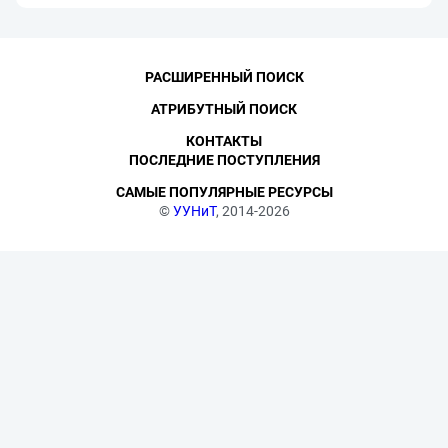
РАСШИРЕННЫЙ ПОИСК
АТРИБУТНЫЙ ПОИСК
КОНТАКТЫ
ПОСЛЕДНИЕ ПОСТУПЛЕНИЯ
САМЫЕ ПОПУЛЯРНЫЕ РЕСУРСЫ
©
УУНиТ
, 2014-2026