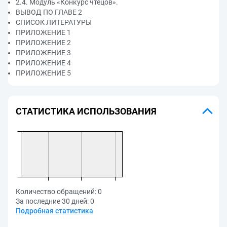
2.4. Модуль «Конкурс чтецов».
ВЫВОД ПО ГЛАВЕ 2
СПИСОК ЛИТЕРАТУРЫ
ПРИЛОЖЕНИЕ 1
ПРИЛОЖЕНИЕ 2
ПРИЛОЖЕНИЕ 3
ПРИЛОЖЕНИЕ 4
ПРИЛОЖЕНИЕ 5
СТАТИСТИКА ИСПОЛЬЗОВАНИЯ
Количество обращений:
0
За последние 30 дней:
0
Подробная статистика