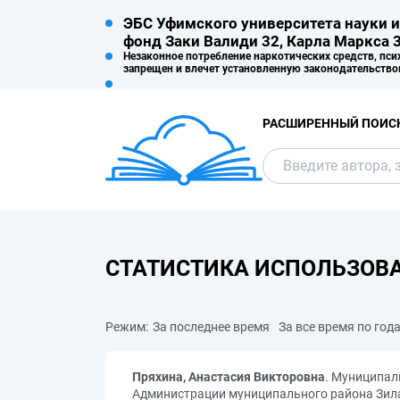
ЭБС Уфимского университета науки и
фонд Заки Валиди 32, Карла Маркса 3
Незаконное потребление наркотических средств, пси
запрещен и влечет установленную законодательство
РАСШИРЕННЫЙ ПОИС
СТАТИСТИКА ИСПОЛЬЗОВ
Режим:
За последнее время
За все время по год
Пряхина, Анастасия Викторовна
. Муниципал
Администрации муниципального района Зила