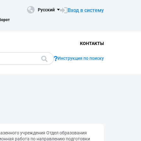
Вход в систему
Русский
борот
КОНТАКТЫ
Инструкция по поиску
казенного учреждения Отдел образования
ионная работа по направлению подготовки