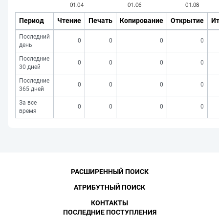
Период
Чтение
Печать
Копирование
Открытие
Ит
Последний
0
0
0
0
день
Последние
0
0
0
0
30 дней
Последние
0
0
0
0
365 дней
За все
0
0
0
0
время
РАСШИРЕННЫЙ ПОИСК
АТРИБУТНЫЙ ПОИСК
КОНТАКТЫ
ПОСЛЕДНИЕ ПОСТУПЛЕНИЯ