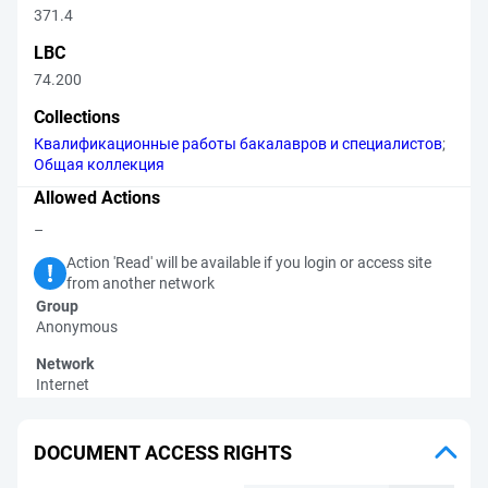
371.4
LBC
74.200
Collections
Квалификационные работы бакалавров и специалистов
;
Общая коллекция
Allowed Actions
–
Action 'Read' will be available if you login or access site
from another network
Group
Anonymous
Network
Internet
DOCUMENT ACCESS RIGHTS