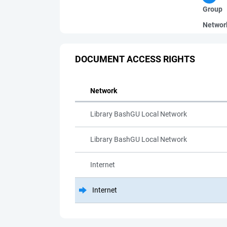
Group
Networ
DOCUMENT ACCESS RIGHTS
Network
Library BashGU Local Network
Library BashGU Local Network
Internet
Internet