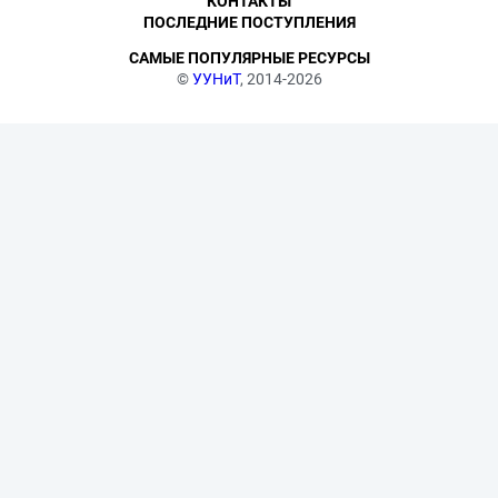
КОНТАКТЫ
ПОСЛЕДНИЕ ПОСТУПЛЕНИЯ
САМЫЕ ПОПУЛЯРНЫЕ РЕСУРСЫ
©
УУНиТ
, 2014-2026