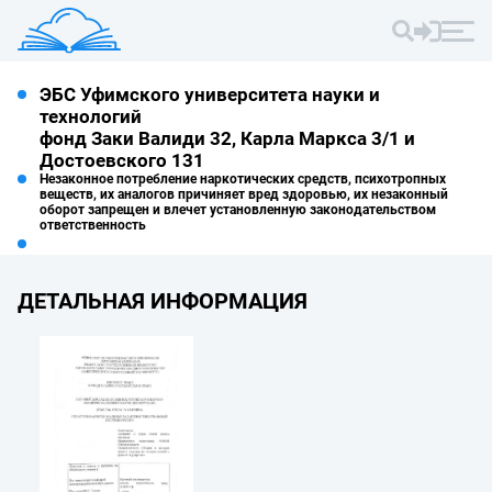
ЭБС Уфимского университета науки и
технологий
фонд Заки Валиди 32, Карла Маркса 3/1 и
Достоевского 131
Незаконное потребление наркотических средств, психотропных
веществ, их аналогов причиняет вред здоровью, их незаконный
оборот запрещен и влечет установленную законодательством
ответственность
ДЕТАЛЬНАЯ ИНФОРМАЦИЯ