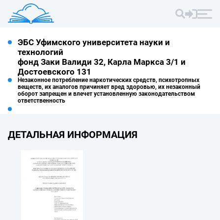
ЭБС Уфимского университета науки и
технологий
фонд Заки Валиди 32, Карла Маркса 3/1 и
Достоевского 131
Незаконное потребление наркотических средств, психотропных
веществ, их аналогов причиняет вред здоровью, их незаконный
оборот запрещен и влечет установленную законодательством
ответственность
ДЕТАЛЬНАЯ ИНФОРМАЦИЯ