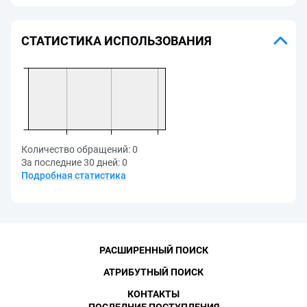
СТАТИСТИКА ИСПОЛЬЗОВАНИЯ
Количество обращений:
0
За последние 30 дней:
0
Подробная статистика
РАСШИРЕННЫЙ ПОИСК
АТРИБУТНЫЙ ПОИСК
КОНТАКТЫ