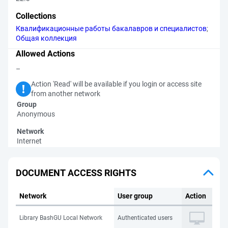
Collections
Квалификационные работы бакалавров и специалистов
;
Общая коллекция
Allowed Actions
–
Action 'Read' will be available if you login or access site
from another network
Group
Anonymous
Network
Internet
DOCUMENT ACCESS RIGHTS
Network
User group
Action
Library BashGU Local Network
Authenticated users