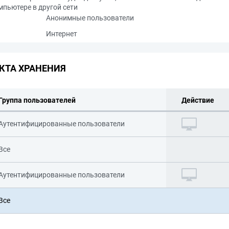
мпьютере в другой сети
Анонимные пользователи
Интернет
КТА ХРАНЕНИЯ
Группа пользователей
Действие
Аутентифицированные пользователи
Все
Аутентифицированные пользователи
Все