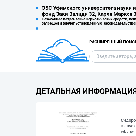
ЭБС Уфимского университета науки и
фонд Заки Валиди 32, Карла Маркса 3
Незаконное потребление наркотических средств, пси
запрещен и влечет установленную законодательство
РАСШИРЕННЫЙ ПОИС
ДЕТАЛЬНАЯ ИНФОРМАЦИ
Сидоро
выпуск
«Физиче