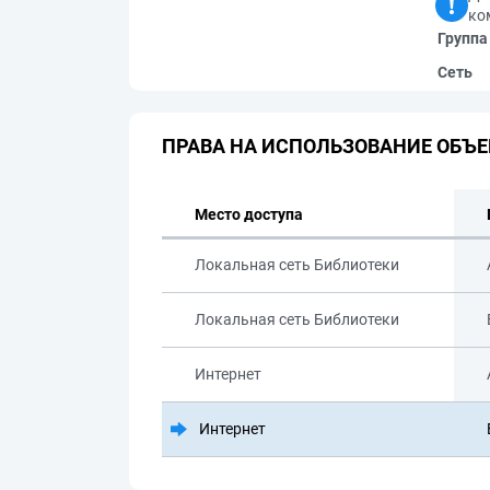
ко
Группа
Сеть
ПРАВА НА ИСПОЛЬЗОВАНИЕ ОБЪЕ
Место доступа
Локальная сеть Библиотеки
Локальная сеть Библиотеки
Интернет
Интернет