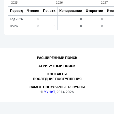
Период
Чтение
Печать
Копирование
Открытие
Ито
Год 2026
0
0
0
0
Всего
0
0
0
0
РАСШИРЕННЫЙ ПОИСК
АТРИБУТНЫЙ ПОИСК
КОНТАКТЫ
ПОСЛЕДНИЕ ПОСТУПЛЕНИЯ
САМЫЕ ПОПУЛЯРНЫЕ РЕСУРСЫ
©
УУНиТ
, 2014-2026