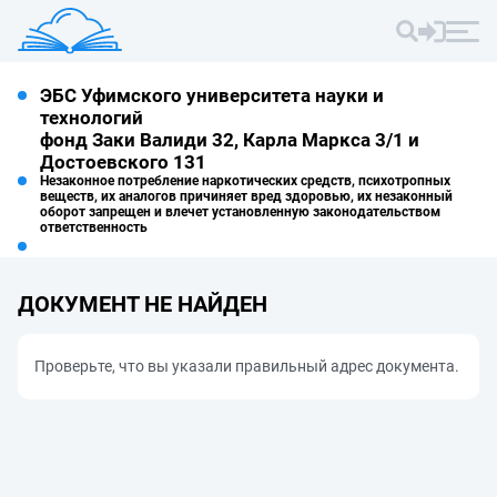
ЭБС Уфимского университета науки и
технологий
фонд Заки Валиди 32, Карла Маркса 3/1 и
Достоевского 131
Незаконное потребление наркотических средств, психотропных
веществ, их аналогов причиняет вред здоровью, их незаконный
оборот запрещен и влечет установленную законодательством
ответственность
ДОКУМЕНТ НЕ НАЙДЕН
Проверьте, что вы указали правильный адрес документа.