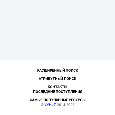
РАСШИРЕННЫЙ ПОИСК
АТРИБУТНЫЙ ПОИСК
КОНТАКТЫ
ПОСЛЕДНИЕ ПОСТУПЛЕНИЯ
САМЫЕ ПОПУЛЯРНЫЕ РЕСУРСЫ
©
УУНиТ
, 2014-2026