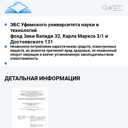
ЭБС Уфимского университета науки и
технологий
фонд Заки Валиди 32, Карла Маркса 3/1 и
Достоевского 131
Незаконное потребление наркотических средств, психотропных
веществ, их аналогов причиняет вред здоровью, их незаконный
оборот запрещен и влечет установленную законодательством
ответственность
ДЕТАЛЬНАЯ ИНФОРМАЦИЯ