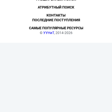
АТРИБУТНЫЙ ПОИСК
КОНТАКТЫ
ПОСЛЕДНИЕ ПОСТУПЛЕНИЯ
САМЫЕ ПОПУЛЯРНЫЕ РЕСУРСЫ
©
УУНиТ
, 2014-2026