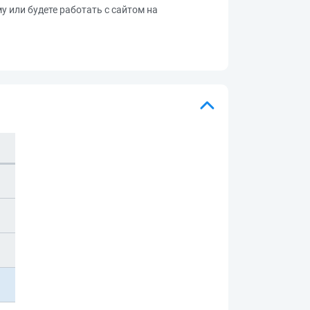
му или будете работать с сайтом на