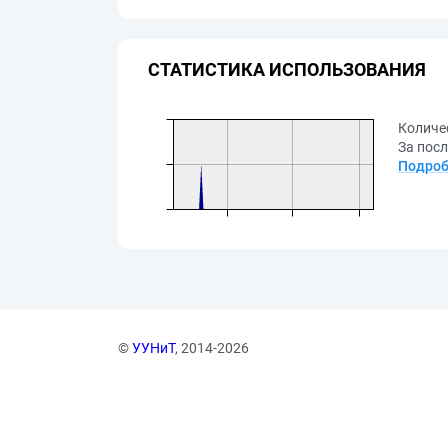
СТАТИСТИКА ИСПОЛЬЗОВАНИЯ
Количе
За посл
Подроб
©
УУНиТ
, 2014-2026