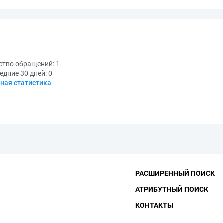
ство обращений:
1
едние 30 дней:
0
ная статистика
РАСШИРЕННЫЙ ПОИСК
АТРИБУТНЫЙ ПОИСК
КОНТАКТЫ