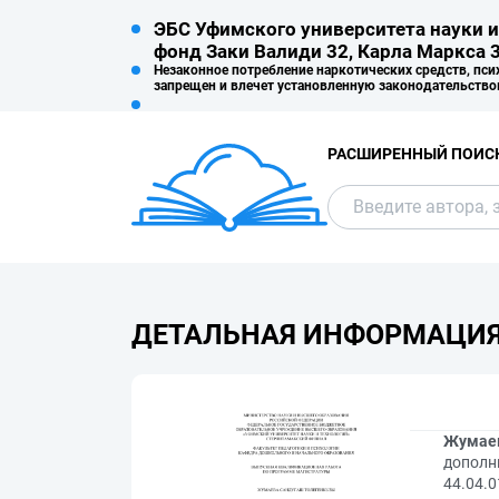
ЭБС Уфимского университета науки и
фонд Заки Валиди 32, Карла Маркса 3
Незаконное потребление наркотических средств, пси
запрещен и влечет установленную законодательство
РАСШИРЕННЫЙ ПОИС
ДЕТАЛЬНАЯ ИНФОРМАЦИ
Жумаев
дополн
44.04.0