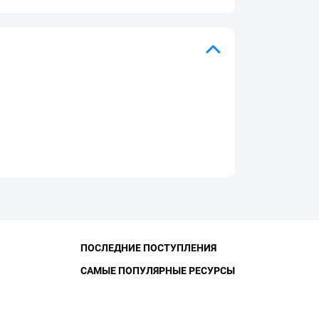
ПОСЛЕДНИЕ ПОСТУПЛЕНИЯ
САМЫЕ ПОПУЛЯРНЫЕ РЕСУРСЫ