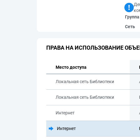
Де
ко
Группа
Сеть
ПРАВА НА ИСПОЛЬЗОВАНИЕ ОБЪЕ
Место доступа
Локальная сеть Библиотеки
Локальная сеть Библиотеки
Интернет
Интернет