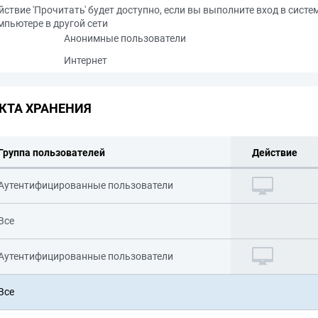
йствие 'Прочитать' будет доступно, если вы выполните вход в систе
мпьютере в другой сети
Анонимные пользователи
Интернет
КТА ХРАНЕНИЯ
Группа пользователей
Действие
Аутентифицированные пользователи
Все
Аутентифицированные пользователи
Все