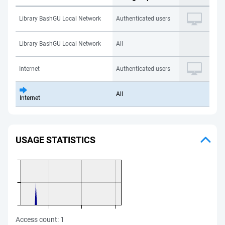
Library BashGU Local Network
Authenticated users
Library BashGU Local Network
All
Internet
Authenticated users
All
Internet
USAGE STATISTICS
Access count:
1