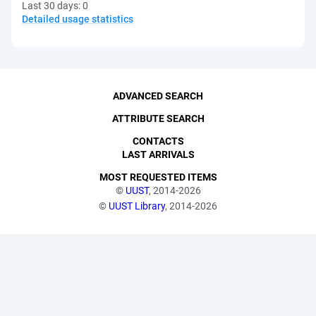
Last 30 days:
0
Detailed usage statistics
ADVANCED SEARCH
ATTRIBUTE SEARCH
CONTACTS
LAST ARRIVALS
MOST REQUESTED ITEMS
©
UUST
, 2014-2026
©
UUST Library
, 2014-2026