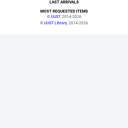
LAST ARRIVALS
MOST REQUESTED ITEMS
©
UUST
, 2014-2026
©
UUST Library
, 2014-2026