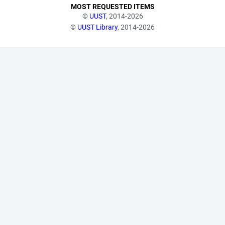
MOST REQUESTED ITEMS
©
UUST
, 2014-2026
©
UUST Library
, 2014-2026