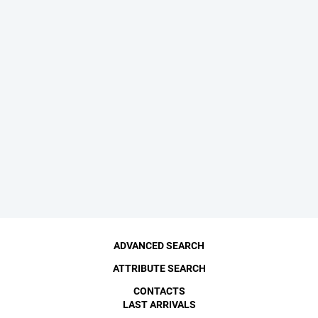
ADVANCED SEARCH
ATTRIBUTE SEARCH
CONTACTS
LAST ARRIVALS