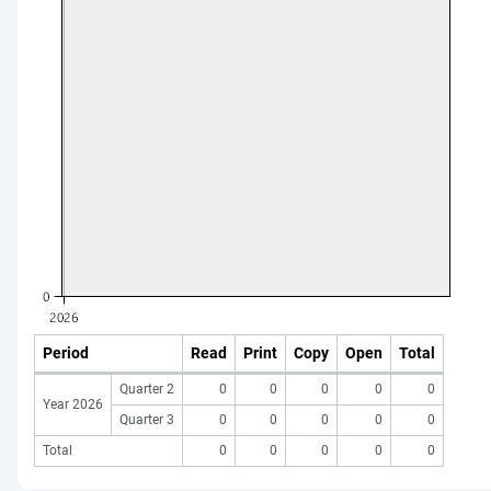
Period
Read
Print
Copy
Open
Total
Quarter 2
0
0
0
0
0
Year 2026
Quarter 3
0
0
0
0
0
Total
0
0
0
0
0