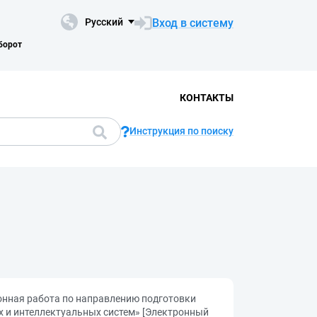
Вход в систему
Русский
борот
КОНТАКТЫ
Инструкция по поиску
онная работа по направлению подготовки
 и интеллектуальных систем» [Электронный