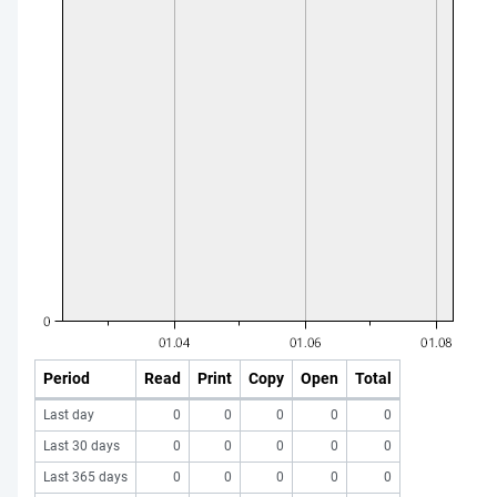
Period
Read
Print
Copy
Open
Total
Last day
0
0
0
0
0
Last 30 days
0
0
0
0
0
Last 365 days
0
0
0
0
0